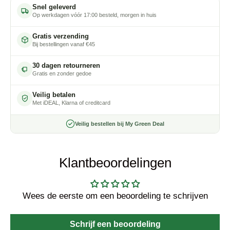
Snel geleverd
Op werkdagen vóór 17:00 besteld, morgen in huis
Gratis verzending
Bij bestellingen vanaf €45
30 dagen retourneren
Gratis en zonder gedoe
Veilig betalen
Met iDEAL, Klarna of creditcard
Veilig bestellen bij My Green Deal
Klantbeoordelingen
Wees de eerste om een beoordeling te schrijven
Schrijf een beoordeling