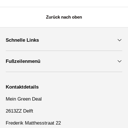
Zurück nach oben
Schnelle Links
Fußzeilenmenü
Kontaktdetails
Mein Green Deal
2613ZZ Delft
Frederik Matthesstraat 22