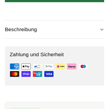
Beschreibung
Zahlung und Sicherheit