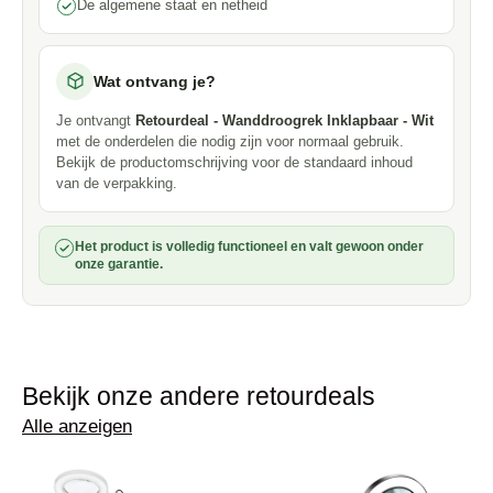
De algemene staat en netheid
Wat ontvang je?
Je ontvangt
Retourdeal - Wanddroogrek Inklapbaar - Wit
met de onderdelen die nodig zijn voor normaal gebruik.
Bekijk de productomschrijving voor de standaard inhoud
van de verpakking.
Het product is volledig functioneel en valt gewoon onder
onze garantie.
Bekijk onze andere retourdeals
Alle anzeigen