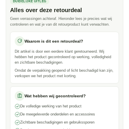
DUIDELIJKE UITLEG
Alles over deze retourdeal
Geen verrassingen achteraf. Hieronder lees je precies wat wij
controleren en wat je van dit retourproduct kunt verwachten.
Waarom is dit een retourdeal?
Dit artikel is door een eerdere klant geretourneerd. Wij
hebben het product gecontroleerd op werking, volledigheid
en zichtbare beschadigingen.
Omdat de verpakking geopend of licht beschadigd kan zijn,
verkopen we het product met korting.
Wat hebben wij gecontroleerd?
De volledige werking van het product
De meegeleverde onderdelen en accessoires
Zichtbare beschadigingen en gebruikssporen