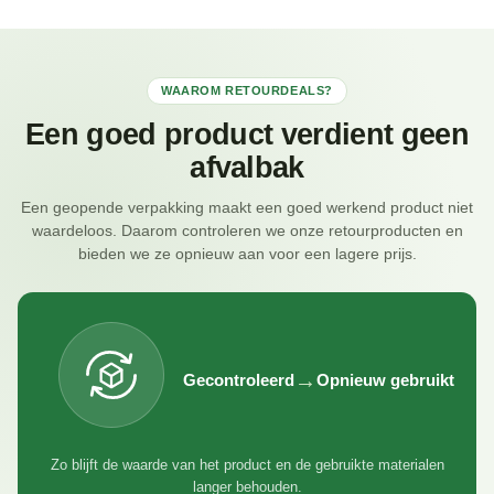
WAAROM RETOURDEALS?
Een goed product verdient geen
afvalbak
Een geopende verpakking maakt een goed werkend product niet
waardeloos. Daarom controleren we onze retourproducten en
bieden we ze opnieuw aan voor een lagere prijs.
→
Gecontroleerd
Opnieuw gebruikt
Zo blijft de waarde van het product en de gebruikte materialen
langer behouden.